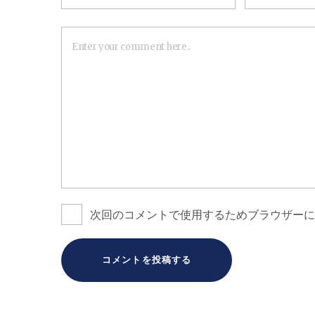
次回のコメントで使用するためブラウザーに