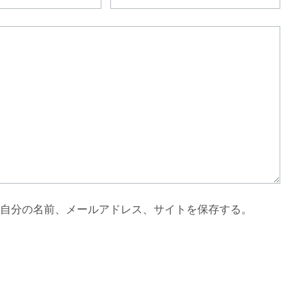
自分の名前、メールアドレス、サイトを保存する。