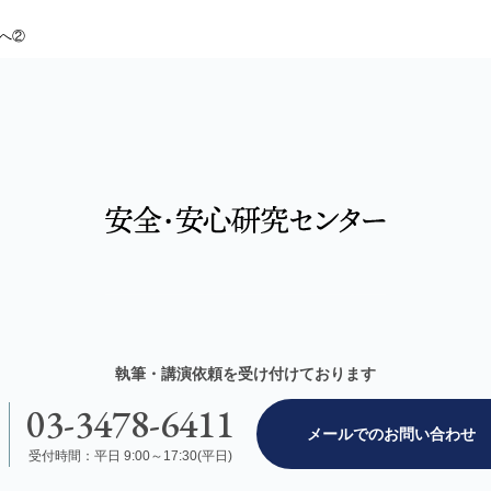
へ②
執筆・講演依頼を受け付けております
03-3478-6411
メールでのお問い合わせ
受付時間：平日 9:00～17:30(平日)