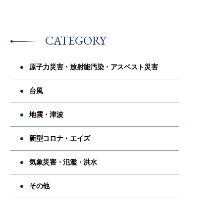
CATEGORY
原子力災害・放射能汚染・アスベスト災害
台風
地震・津波
新型コロナ・エイズ
気象災害・氾濫・洪水
その他