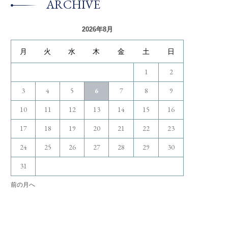
ARCHIVE
2026年8月
月
火
水
木
金
土
日
1
2
3
4
5
6
7
8
9
10
11
12
13
14
15
16
17
18
19
20
21
22
23
24
25
26
27
28
29
30
31
前の月へ