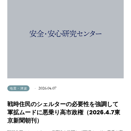
2026.04.07
地震・津波
戦時住民のシェルターの必要性を強調して
軍拡ムードに悪乗り高市政権（2026.4.7東
京新聞朝刊）