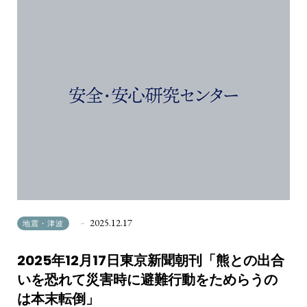
2025.12.17
地震・津波
2025年12月17日東京新聞朝刊「熊との出合
いを恐れて災害時に避難行動をためらうの
は本末転倒」