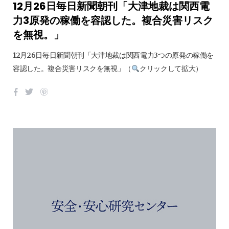
12月26日毎日新聞朝刊「大津地裁は関西電
力3原発の稼働を容認した。複合災害リスク
を無視。」
12月26日毎日新聞朝刊「大津地裁は関西電力3つの原発の稼働を
容認した。複合災害リスクを無視」（
クリックして拡大）