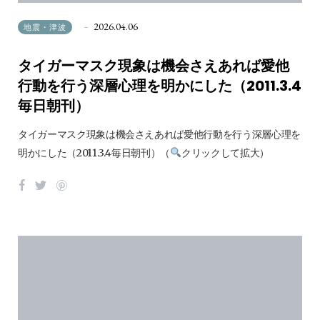
2026.04.06
地震・津波
タイガーマスク現象は機会さえあれば愛他
行動を行う深層心理を明かにした（2011.3.4
毎日朝刊）
タイガーマスク現象は機会さえあれば愛他行動を行う深層心理を
明かにした（2011.3.4毎日朝刊）（
クリックして拡大）