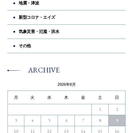
地震・津波
新型コロナ・エイズ
気象災害・氾濫・洪水
その他
ARCHIVE
2026年8月
月
火
水
木
金
土
日
1
2
3
4
5
6
7
8
9
10
11
12
13
14
15
16