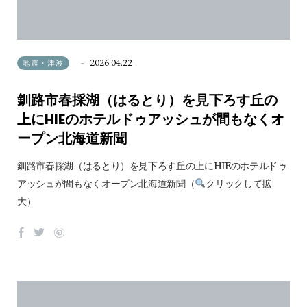
2026.04.22
地震・津波
釧路市春採湖（はるとり）を見下ろす丘の
上にHIEのホテルドゥアッシュが間もなくオ
ープン北海道新聞
釧路市春採湖（はるとり）を見下ろす丘の上にHIEのホテルドゥ
アッシュが間もなくオープン北海道新聞（
クリックして拡
大）