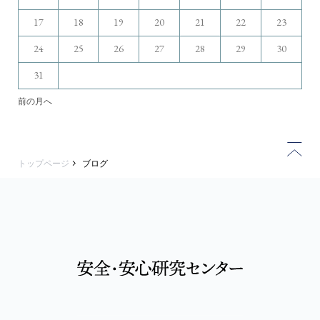
17
18
19
20
21
22
23
24
25
26
27
28
29
30
31
前の月へ
トップページ
ブログ