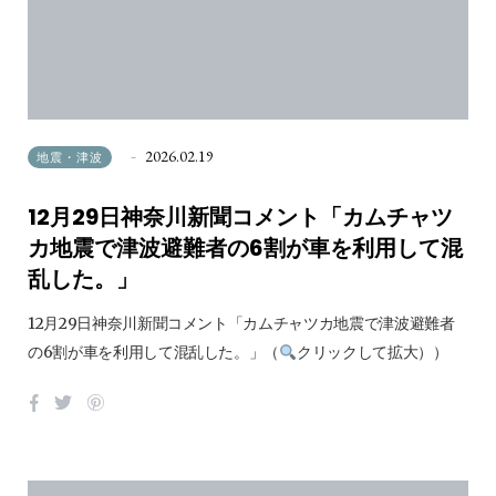
2026.02.19
地震・津波
12月29日神奈川新聞コメント「カムチャツ
カ地震で津波避難者の6割が車を利用して混
乱した。」
12月29日神奈川新聞コメント「カムチャツカ地震で津波避難者
の6割が車を利用して混乱した。」（
クリックして拡大））