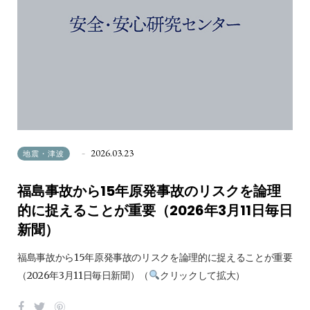
2026.03.23
地震・津波
福島事故から15年原発事故のリスクを論理
的に捉えることが重要（2026年3月11日毎日
新聞）
福島事故から15年原発事故のリスクを論理的に捉えることが重要
（2026年3月11日毎日新聞）（
クリックして拡大）