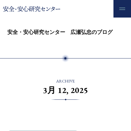
安全・安心研究センター 広瀬弘忠のブログ
ARCHIVE
3月 12, 2025