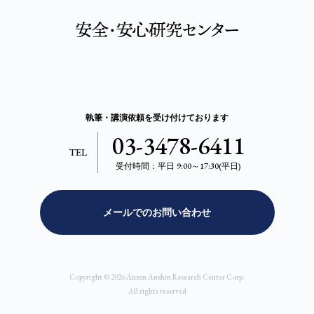
執筆・講演依頼を受け付けております
03-3478-6411
TEL
受付時間：平日 9:00～17:30(平日)
メールでのお問い合わせ
Copyright © 2026 Anzen Anshin Research Center Corp.
All rights reserved