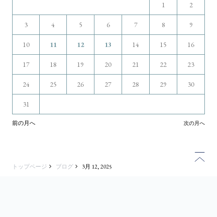
1
2
3
4
5
6
7
8
9
10
11
12
13
14
15
16
17
18
19
20
21
22
23
24
25
26
27
28
29
30
31
前の月へ
次の月へ
トップページ
ブログ
3月 12, 2025