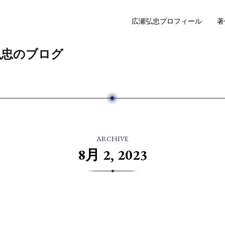
広瀬弘忠プロフィール
著
弘忠のブログ
ARCHIVE
8月 2, 2023