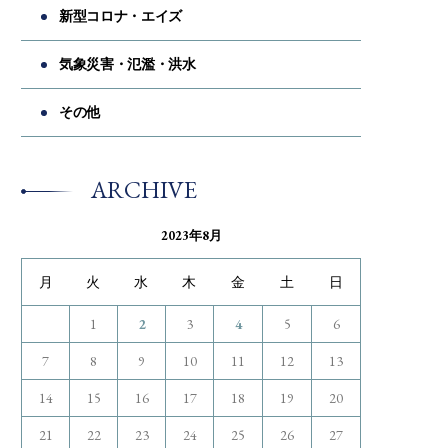
新型コロナ・エイズ
気象災害・氾濫・洪水
その他
ARCHIVE
2023年8月
月
火
水
木
金
土
日
1
2
3
4
5
6
7
8
9
10
11
12
13
14
15
16
17
18
19
20
21
22
23
24
25
26
27