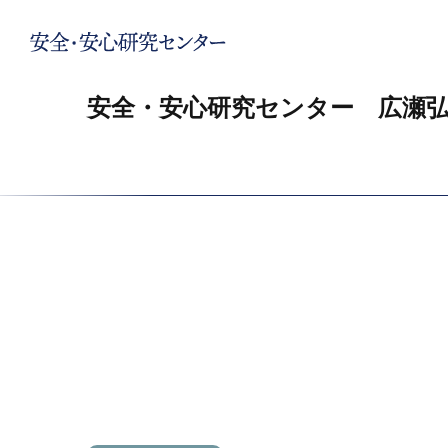
安全・安心研究センター 広瀬