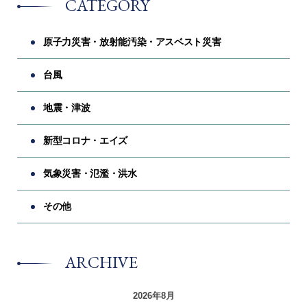
CATEGORY
原子力災害・放射能汚染・アスベスト災害
台風
地震・津波
新型コロナ・エイズ
気象災害・氾濫・洪水
その他
ARCHIVE
2026年8月