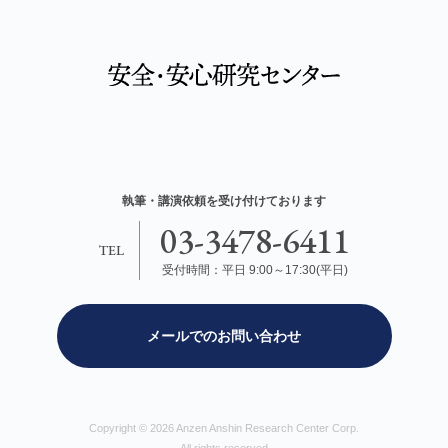
執筆・講演依頼を受け付けております
03-3478-6411
TEL
受付時間：平日 9:00～17:30(平日)
メールでのお問い合わせ
Copyright © 2026 Anzen Anshin Research Center Corp.
All rights reserved