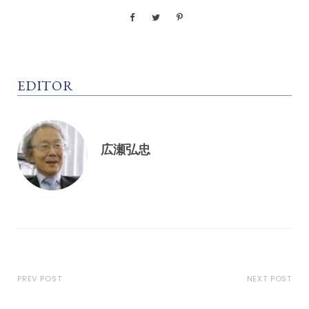
EDITOR
広瀬弘忠
PREV POST
NEXT POST
2023年7月18日西日本新聞
2023年12月7日、日経朝刊