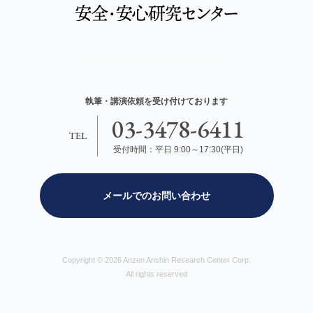
執筆・講演依頼を受け付けております
03-3478-6411
TEL
受付時間：平日 9:00～17:30(平日)
メールでのお問い合わせ
Copyright © 2026 Anzen Anshin Research Center Corp.
All rights reserved