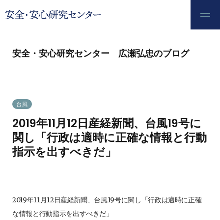
安全・安心研究センター 広瀬弘忠のブログ
台風
2019年11月12日産経新聞、台風19号に
関し「行政は適時に正確な情報と行動
指示を出すべきだ」
2019.11.12
2019年11月12日産経新聞、台風19号に関し「行政は適時に正確
な情報と行動指示を出すべきだ」