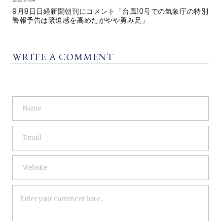
9月8日日経新聞朝刊にコメント「台風10号での気象庁の特別
警報予告は緊迫感を高めたがやや勇み足」
WRITE A COMMENT