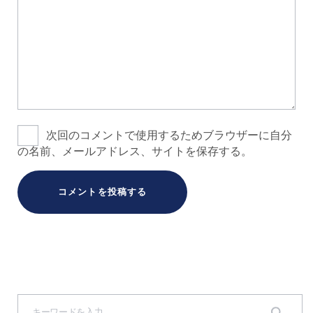
次回のコメントで使用するためブラウザーに自分
の名前、メールアドレス、サイトを保存する。
S
e