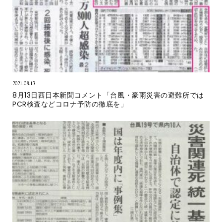
2021.08.13
8月13日西日本新聞コメント「台風・豪雨災害の避難所では
PCR検査などコロナ予防の徹底を」