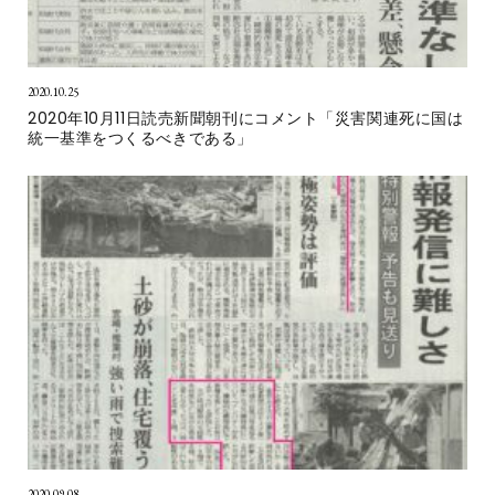
2020.10.25
2020年10月11日読売新聞朝刊にコメント「災害関連死に国は
統一基準をつくるべきである」
2020.09.08