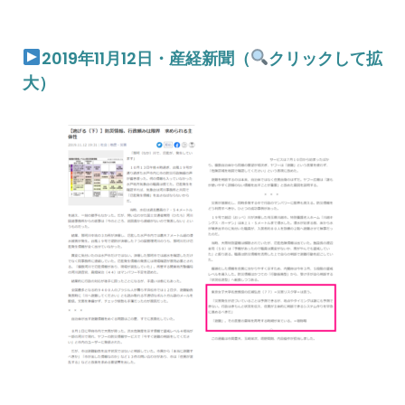
2019年11月12日・産経新聞（
クリックして拡
大）