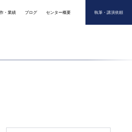
作・業績
ブログ
センター概要
執筆・講演依頼
S