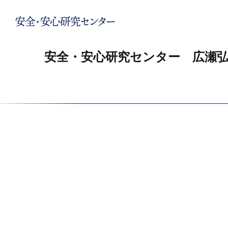
安全・安心研究センター 広瀬