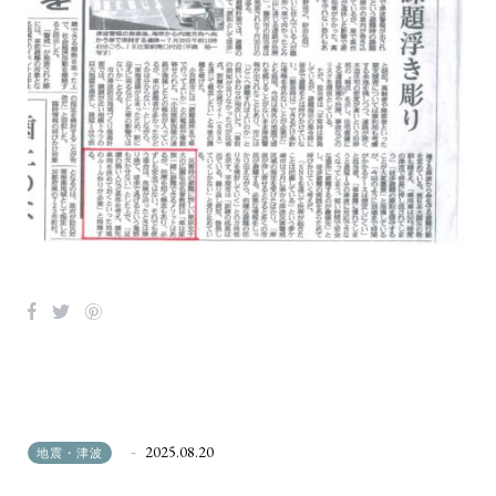
2025.08.20
地震・津波