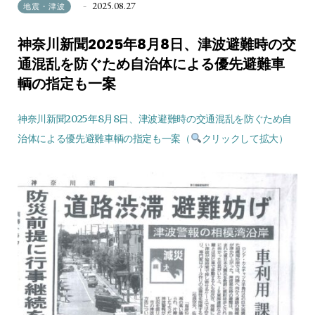
2025.08.27
地震・津波
神奈川新聞2025年8月8日、津波避難時の交
通混乱を防ぐため自治体による優先避難車
輌の指定も一案
神奈川新聞2025年8月8日、津波避難時の交通混乱を防ぐため自
治体による優先避難車輌の指定も一案（
クリックして拡大）