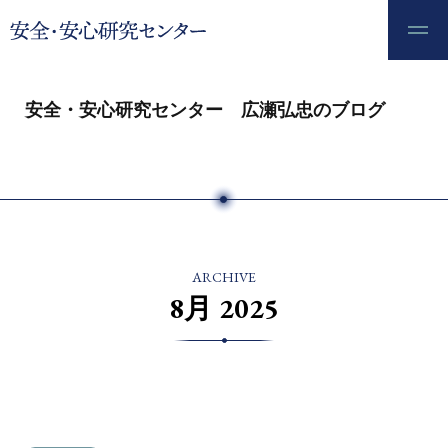
安全・安心研究センター 広瀬弘忠のブログ
ARCHIVE
8月 2025