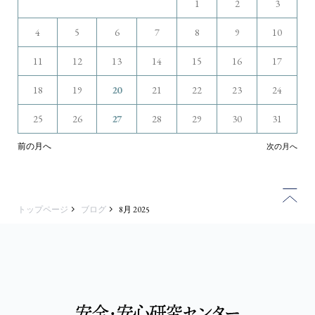
1
2
3
4
5
6
7
8
9
10
11
12
13
14
15
16
17
18
19
20
21
22
23
24
25
26
27
28
29
30
31
前の月へ
次の月へ
トップページ
ブログ
8月 2025