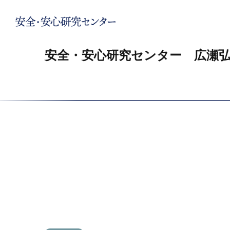
安全・安心研究センター 広瀬