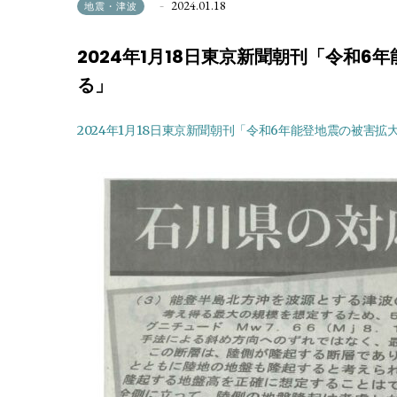
2024.01.18
地震・津波
2024年1月18日東京新聞朝刊「令和
る」
2024年1月18日東京新聞朝刊「令和6年能登地震の被害