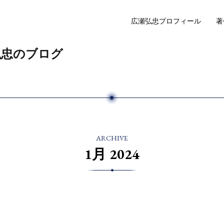
広瀬弘忠プロフィール
著
弘忠のブログ
ARCHIVE
1月 2024