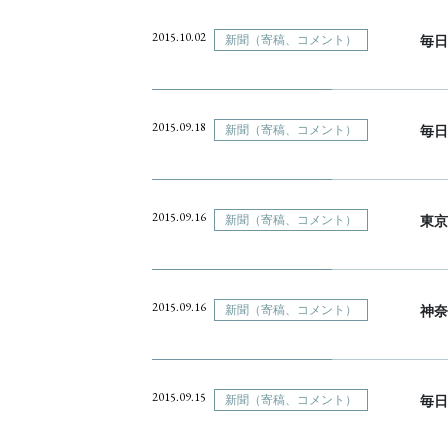
2015.10.02
新聞（寄稿、コメント）
毎日
2015.09.18
新聞（寄稿、コメント）
毎日
2015.09.16
新聞（寄稿、コメント）
東京
2015.09.16
新聞（寄稿、コメント）
神奈
2015.09.15
新聞（寄稿、コメント）
毎日