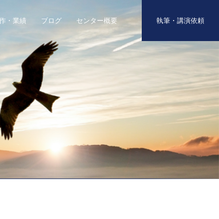
作・業績
ブログ
センター概要
執筆・講演依頼