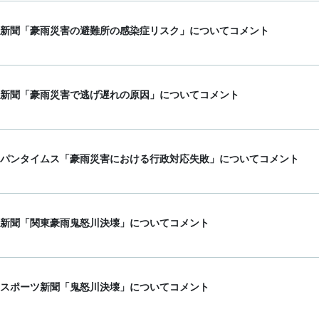
新聞「豪雨災害の避難所の感染症リスク」についてコメント
新聞「豪雨災害で逃げ遅れの原因」についてコメント
パンタイムス「豪雨災害における行政対応失敗」についてコメント
新聞「関東豪雨鬼怒川決壊」についてコメント
スポーツ新聞「鬼怒川決壊」についてコメント