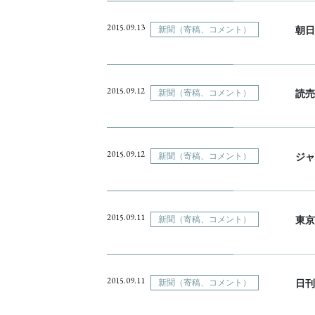
2015.09.13
新聞（寄稿、コメント）
朝日
2015.09.12
新聞（寄稿、コメント）
読売
2015.09.12
新聞（寄稿、コメント）
ジャ
2015.09.11
新聞（寄稿、コメント）
東京
2015.09.11
新聞（寄稿、コメント）
日刊