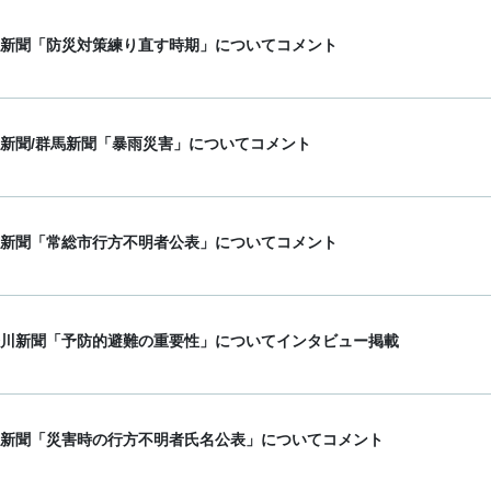
新聞「防災対策練り直す時期」についてコメント
新聞/群馬新聞「暴雨災害」についてコメント
新聞「常総市行方不明者公表」についてコメント
川新聞「予防的避難の重要性」についてインタビュー掲載
新聞「災害時の行方不明者氏名公表」についてコメント