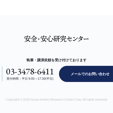
執筆・講演依頼を受け付けております
03-3478-6411
メールでのお問い合わせ
受付時間：平日 9:00～17:30(平日)
Copyright © 2026 Anzen Anshin Research Center Corp.
All rights reserved