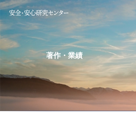
著作・業績