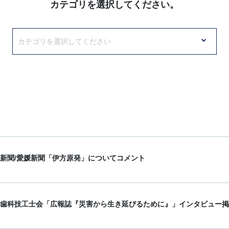
カテゴリを選択してください。
新聞/愛媛新聞「伊方原発」についてコメント
歯科技工士会「広報誌『災害から生き延びるために』」インタビュー掲