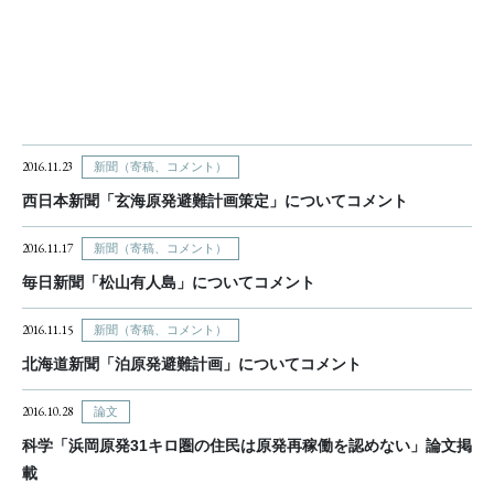
2016.11.23
新聞（寄稿、コメント）
西日本新聞「玄海原発避難計画策定」についてコメント
2016.11.17
新聞（寄稿、コメント）
毎日新聞「松山有人島」についてコメント
2016.11.15
新聞（寄稿、コメント）
北海道新聞「泊原発避難計画」についてコメント
2016.10.28
論文
科学「浜岡原発31キロ圏の住民は原発再稼働を認めない」論文掲
載