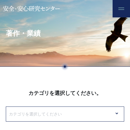
著作・業績
カテゴリを選択してください。