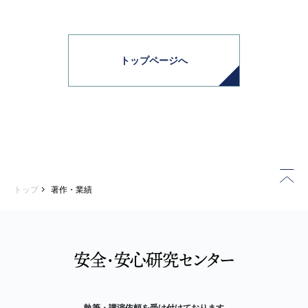
トップページへ
トップ
著作・業績
執筆・講演依頼を受け付けております